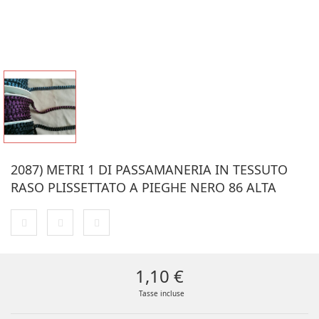
2087) METRI 1 DI PASSAMANERIA IN TESSUTO
RASO PLISSETTATO A PIEGHE NERO 86 ALTA
1,10 €
Tasse incluse