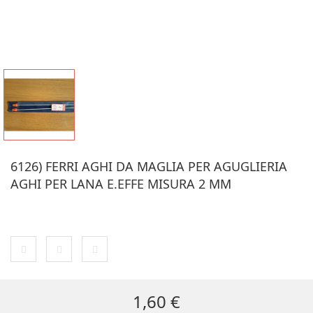
6126) FERRI AGHI DA MAGLIA PER AGUGLIERIA
AGHI PER LANA E.EFFE MISURA 2 MM
ULTIMI ARTICOLI IN MAGAZZINO
1,60 €