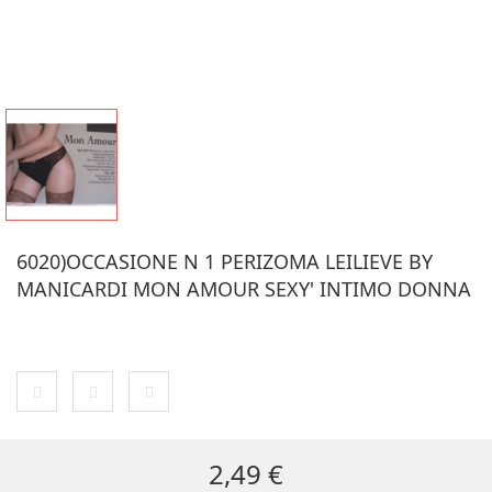
6020)OCCASIONE N 1 PERIZOMA LEILIEVE BY
MANICARDI MON AMOUR SEXY' INTIMO DONNA
ULTIMI ARTICOLI IN MAGAZZINO
2,49 €